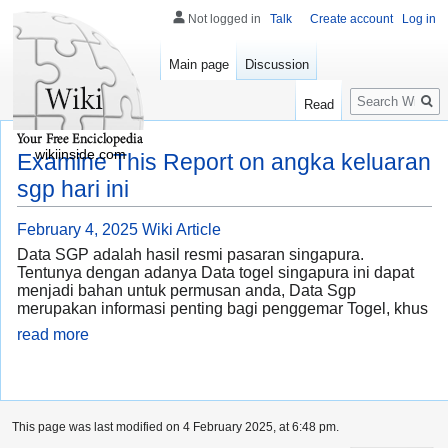
Not logged in
Talk
Create account
Log in
Main page
Discussion
Search
Read
wikiinside.com
Examine This Report on angka keluaran
sgp hari ini
February 4, 2025
Wiki Article
Data SGP adalah hasil resmi pasaran singapura.
Tentunya dengan adanya Data togel singapura ini dapat
menjadi bahan untuk permusan anda, Data Sgp
merupakan informasi penting bagi penggemar Togel, khus
read more
This page was last modified on 4 February 2025, at 6:48 pm.